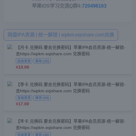
苹果iOS学习交流Q群4:
720496163
网盘IPA资源 | 统一解锁 | wpkm.eqishare.com兑换
【月卡.兑换码.要去兑换密码】苹果IPA会员资源-统一解锁-
去https://wpkm.eqishare.com 兑换密码
自动发货
库存:(25)
¥
10.00
【季卡.兑换码.要去兑换密码】苹果IPA会员资源-统一解锁-
去https://wpkm.eqishare.com 兑换密码
自动发货
库存:(59)
¥
17.00
【年卡.兑换码.要去兑换密码】苹果IPA会员资源-统一解锁-
去https://wpkm.eqishare.com 兑换密码
自动发货
库存:(40)