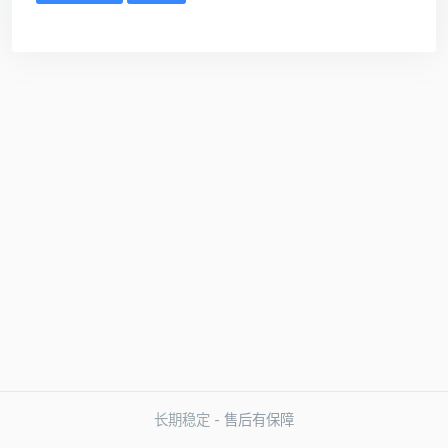
长期稳定
- 售后有保障